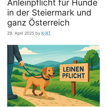
Anleinpflicht für Hunde
in der Steiermark und
ganz Österreich
29. April 2025
by
K-RT