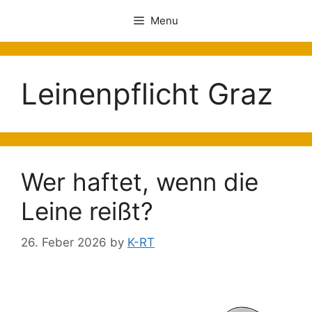
Menu
Leinenpflicht Graz
Wer haftet, wenn die
Leine reißt?
26. Feber 2026
by
K-RT