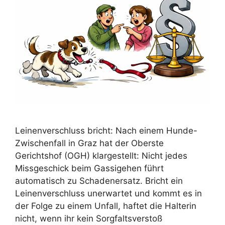
Leinenverschluss bricht: Nach einem Hunde-
Zwischenfall in Graz hat der Oberste
Gerichtshof (OGH) klargestellt: Nicht jedes
Missgeschick beim Gassigehen führt
automatisch zu Schadenersatz. Bricht ein
Leinenverschluss unerwartet und kommt es in
der Folge zu einem Unfall, haftet die Halterin
nicht, wenn ihr kein Sorgfaltsverstoß