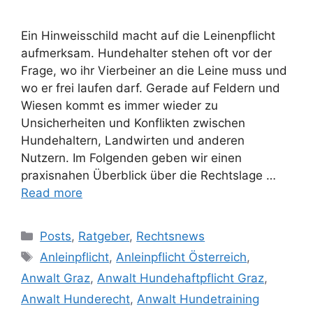
Ein Hinweisschild macht auf die Leinenpflicht
aufmerksam. Hundehalter stehen oft vor der
Frage, wo ihr Vierbeiner an die Leine muss und
wo er frei laufen darf. Gerade auf Feldern und
Wiesen kommt es immer wieder zu
Unsicherheiten und Konflikten zwischen
Hundehaltern, Landwirten und anderen
Nutzern. Im Folgenden geben wir einen
praxisnahen Überblick über die Rechtslage …
Read more
Posts
,
Ratgeber
,
Rechtsnews
Anleinpflicht
,
Anleinpflicht Österreich
,
Anwalt Graz
,
Anwalt Hundehaftpflicht Graz
,
Anwalt Hunderecht
,
Anwalt Hundetraining