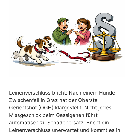
Leinenverschluss bricht: Nach einem Hunde-
Zwischenfall in Graz hat der Oberste
Gerichtshof (OGH) klargestellt: Nicht jedes
Missgeschick beim Gassigehen führt
automatisch zu Schadenersatz. Bricht ein
Leinenverschluss unerwartet und kommt es in