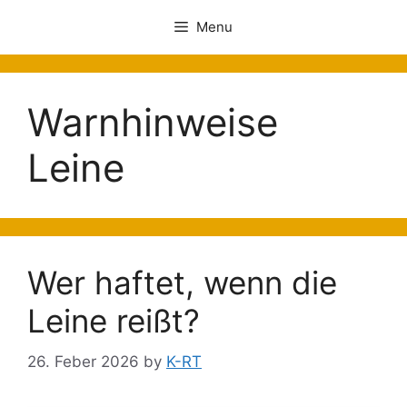
Menu
Warnhinweise
Leine
Wer haftet, wenn die
Leine reißt?
26. Feber 2026
by
K-RT