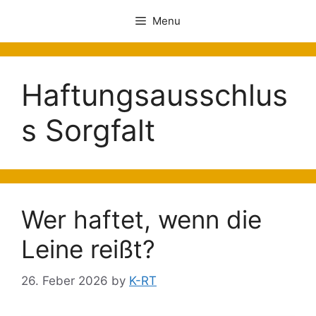
Menu
Haftungsausschlus
s Sorgfalt
Wer haftet, wenn die
Leine reißt?
26. Feber 2026
by
K-RT