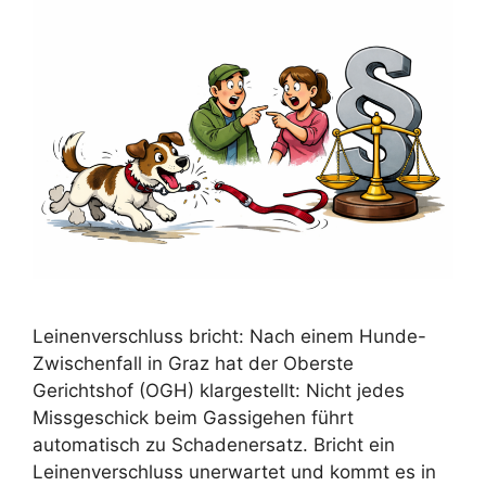
Leinenverschluss bricht: Nach einem Hunde-
Zwischenfall in Graz hat der Oberste
Gerichtshof (OGH) klargestellt: Nicht jedes
Missgeschick beim Gassigehen führt
automatisch zu Schadenersatz. Bricht ein
Leinenverschluss unerwartet und kommt es in