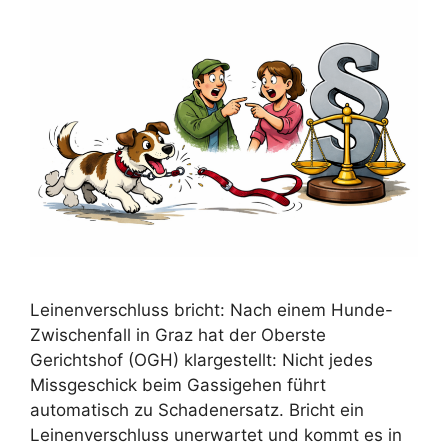
Leinenverschluss bricht: Nach einem Hunde-
Zwischenfall in Graz hat der Oberste
Gerichtshof (OGH) klargestellt: Nicht jedes
Missgeschick beim Gassigehen führt
automatisch zu Schadenersatz. Bricht ein
Leinenverschluss unerwartet und kommt es in