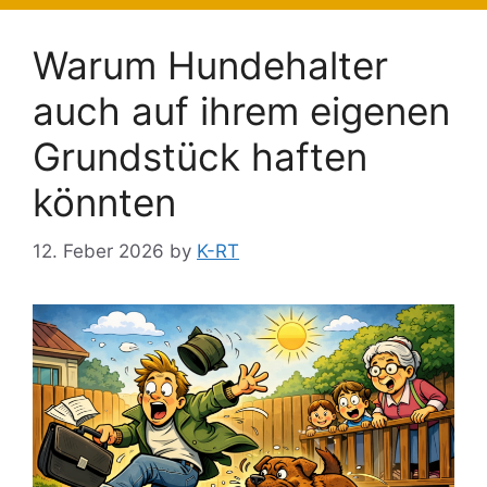
Warum Hundehalter
auch auf ihrem eigenen
Grundstück haften
könnten
12. Feber 2026
by
K-RT