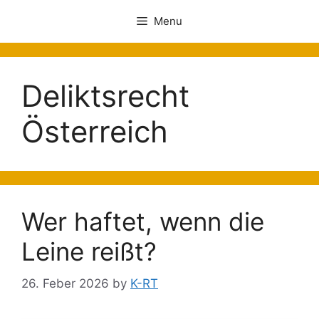
Menu
Deliktsrecht
Österreich
Wer haftet, wenn die
Leine reißt?
26. Feber 2026
by
K-RT