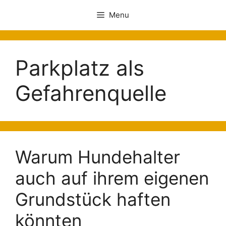
Menu
Parkplatz als
Gefahrenquelle
Warum Hundehalter
auch auf ihrem eigenen
Grundstück haften
könnten