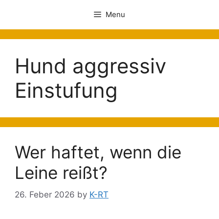
Menu
Hund aggressiv
Einstufung
Wer haftet, wenn die
Leine reißt?
26. Feber 2026
by
K-RT