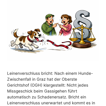
Leinenverschluss bricht: Nach einem Hunde-
Zwischenfall in Graz hat der Oberste
Gerichtshof (OGH) klargestellt: Nicht jedes
Missgeschick beim Gassigehen führt
automatisch zu Schadenersatz. Bricht ein
Leinenverschluss unerwartet und kommt es in