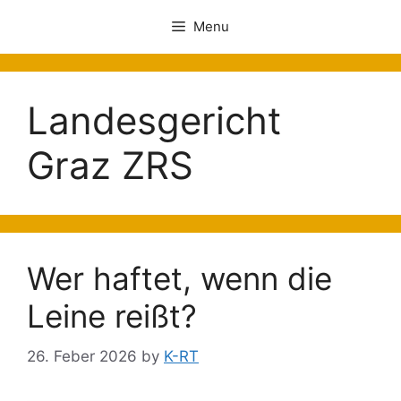
Menu
Landesgericht
Graz ZRS
Wer haftet, wenn die
Leine reißt?
26. Feber 2026
by
K-RT