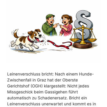
Leinenverschluss bricht: Nach einem Hunde-
Zwischenfall in Graz hat der Oberste
Gerichtshof (OGH) klargestellt: Nicht jedes
Missgeschick beim Gassigehen führt
automatisch zu Schadenersatz. Bricht ein
Leinenverschluss unerwartet und kommt es in