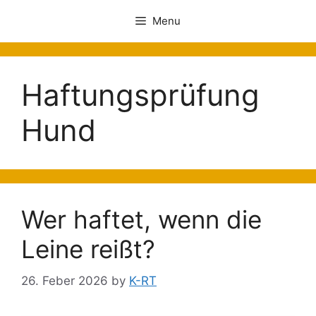
Menu
Haftungsprüfung
Hund
Wer haftet, wenn die
Leine reißt?
26. Feber 2026
by
K-RT