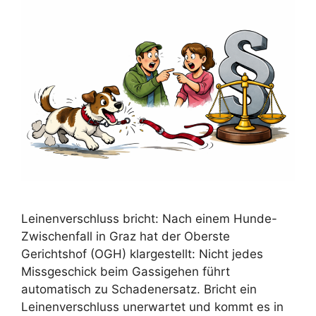
Leinenverschluss bricht: Nach einem Hunde-
Zwischenfall in Graz hat der Oberste
Gerichtshof (OGH) klargestellt: Nicht jedes
Missgeschick beim Gassigehen führt
automatisch zu Schadenersatz. Bricht ein
Leinenverschluss unerwartet und kommt es in