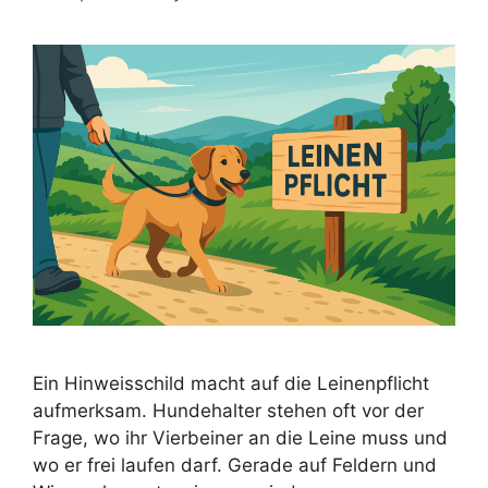
Ein Hinweisschild macht auf die Leinenpflicht
aufmerksam. Hundehalter stehen oft vor der
Frage, wo ihr Vierbeiner an die Leine muss und
wo er frei laufen darf. Gerade auf Feldern und