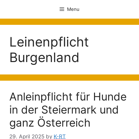
Menu
Leinenpflicht
Burgenland
Anleinpflicht für Hunde
in der Steiermark und
ganz Österreich
29. April 2025
by
K-RT