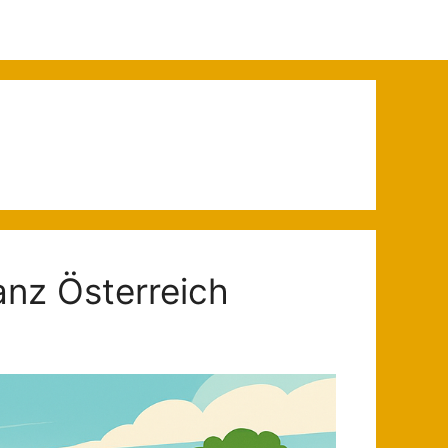
anz Österreich