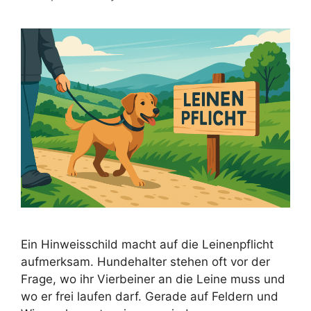
Ein Hinweisschild macht auf die Leinenpflicht
aufmerksam. Hundehalter stehen oft vor der
Frage, wo ihr Vierbeiner an die Leine muss und
wo er frei laufen darf. Gerade auf Feldern und