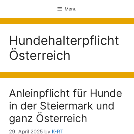
Menu
Hundehalterpflicht
Österreich
Anleinpflicht für Hunde
in der Steiermark und
ganz Österreich
29. April 2025
by
K-RT