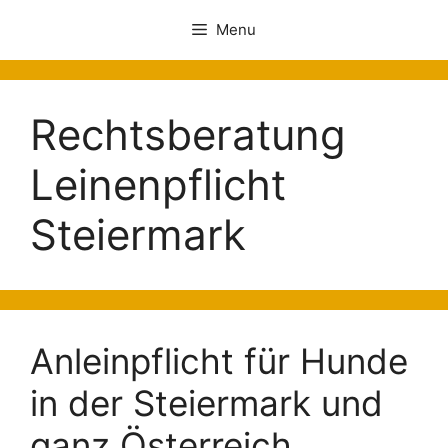
Menu
Rechtsberatung
Leinenpflicht
Steiermark
Anleinpflicht für Hunde
in der Steiermark und
ganz Österreich