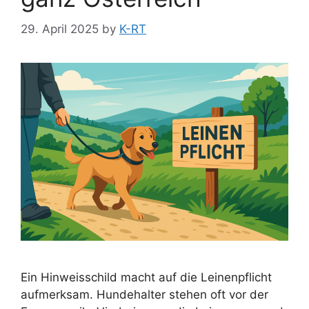
29. April 2025
by
K-RT
Ein Hinweisschild macht auf die Leinenpflicht
aufmerksam. Hundehalter stehen oft vor der