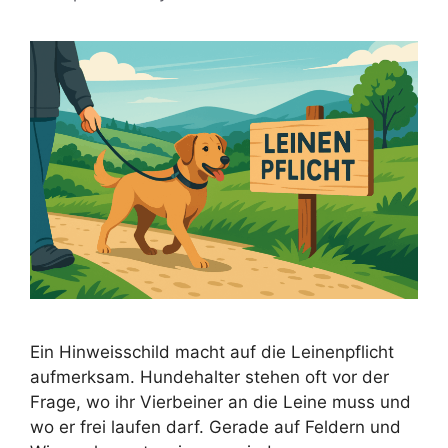
Ein Hinweisschild macht auf die Leinenpflicht
aufmerksam. Hundehalter stehen oft vor der
Frage, wo ihr Vierbeiner an die Leine muss und
wo er frei laufen darf. Gerade auf Feldern und