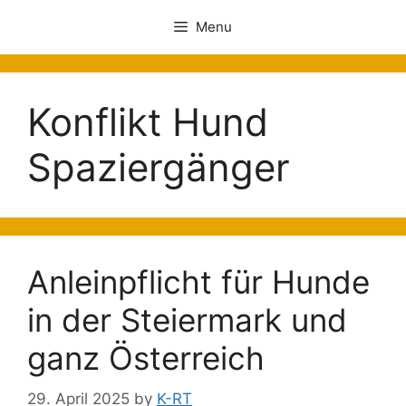
Menu
Konflikt Hund
Spaziergänger
Anleinpflicht für Hunde
in der Steiermark und
ganz Österreich
29. April 2025
by
K-RT