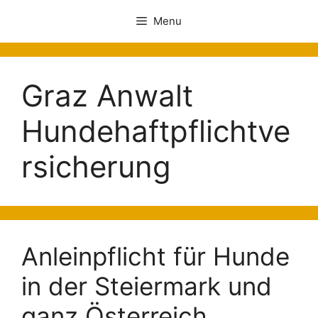
Menu
Graz Anwalt
Hundehaftpflichtve
rsicherung
Anleinpflicht für Hunde
in der Steiermark und
ganz Österreich