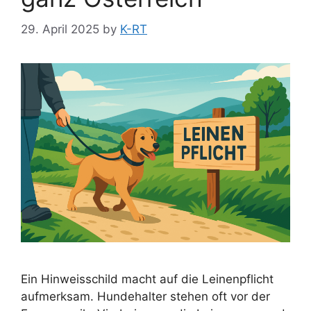
29. April 2025
by
K-RT
Ein Hinweisschild macht auf die Leinenpflicht
aufmerksam. Hundehalter stehen oft vor der