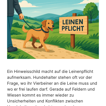
Ein Hinweisschild macht auf die Leinenpflicht
aufmerksam. Hundehalter stehen oft vor der
Frage, wo ihr Vierbeiner an die Leine muss und
wo er frei laufen darf. Gerade auf Feldern und
Wiesen kommt es immer wieder zu
Unsicherheiten und Konflikten zwischen