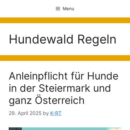
Menu
Hundewald Regeln
Anleinpflicht für Hunde
in der Steiermark und
ganz Österreich
29. April 2025
by
K-RT