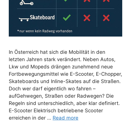
In Österreich hat sich die Mobilität in den
letzten Jahren stark verändert. Neben Autos,
Lkw und Mopeds drängen zunehmend neue
Fortbewegungsmittel wie E-Scooter, E-Chopper,
Skateboards und Inline-Skates auf die Straßen.
Doch wer darf eigentlich wo fahren –
aufGehwegen, Straßen oder Radwegen? Die
Regeln sind unterschiedlich, aber klar definiert.
E-Scooter Elektrisch betriebene Scooter
erreichen in der …
Read more