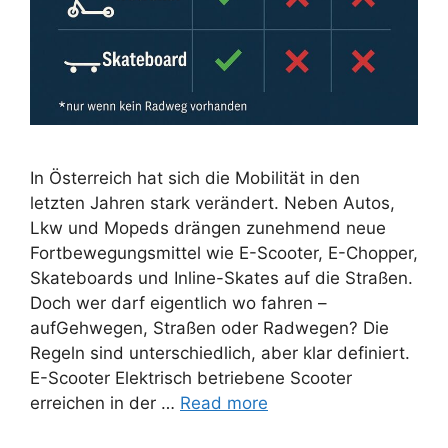
In Österreich hat sich die Mobilität in den
letzten Jahren stark verändert. Neben Autos,
Lkw und Mopeds drängen zunehmend neue
Fortbewegungsmittel wie E-Scooter, E-Chopper,
Skateboards und Inline-Skates auf die Straßen.
Doch wer darf eigentlich wo fahren –
aufGehwegen, Straßen oder Radwegen? Die
Regeln sind unterschiedlich, aber klar definiert.
E-Scooter Elektrisch betriebene Scooter
erreichen in der …
Read more