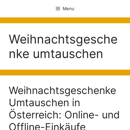
Menu
Weihnachtsgesche
nke umtauschen
Weihnachtsgeschenke
Umtauschen in
Österreich: Online- und
Offline-Einkäufe