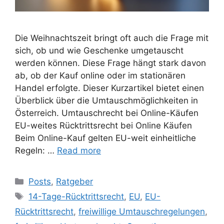
Die Weihnachtszeit bringt oft auch die Frage mit
sich, ob und wie Geschenke umgetauscht
werden können. Diese Frage hängt stark davon
ab, ob der Kauf online oder im stationären
Handel erfolgte. Dieser Kurzartikel bietet einen
Überblick über die Umtauschmöglichkeiten in
Österreich. Umtauschrecht bei Online-Käufen
EU-weites Rücktrittsrecht bei Online Käufen
Beim Online-Kauf gelten EU-weit einheitliche
Regeln: …
Read more
Posts
,
Ratgeber
14-Tage-Rücktrittsrecht
,
EU
,
EU-
Rücktrittsrecht
,
freiwillige Umtauschregelungen
,