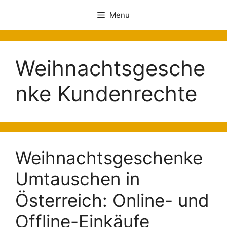
Menu
Weihnachtsgesche
nke Kundenrechte
Weihnachtsgeschenke
Umtauschen in
Österreich: Online- und
Offline-Einkäufe