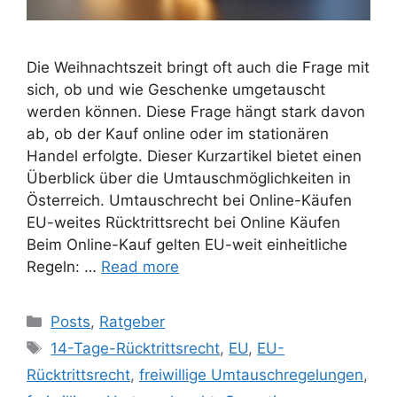
Die Weihnachtszeit bringt oft auch die Frage mit
sich, ob und wie Geschenke umgetauscht
werden können. Diese Frage hängt stark davon
ab, ob der Kauf online oder im stationären
Handel erfolgte. Dieser Kurzartikel bietet einen
Überblick über die Umtauschmöglichkeiten in
Österreich. Umtauschrecht bei Online-Käufen
EU-weites Rücktrittsrecht bei Online Käufen
Beim Online-Kauf gelten EU-weit einheitliche
Regeln: …
Read more
Posts
,
Ratgeber
14-Tage-Rücktrittsrecht
,
EU
,
EU-
Rücktrittsrecht
,
freiwillige Umtauschregelungen
,