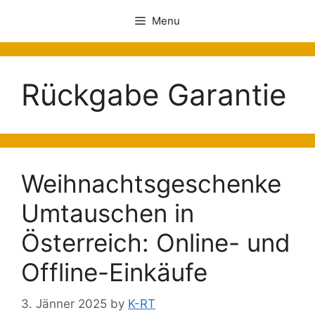
Menu
Rückgabe Garantie
Weihnachtsgeschenke
Umtauschen in
Österreich: Online- und
Offline-Einkäufe
3. Jänner 2025
by
K-RT