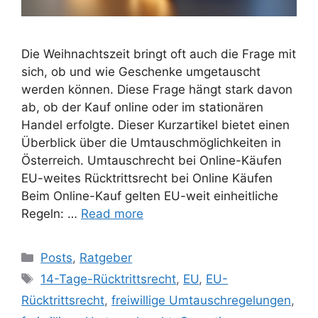
Die Weihnachtszeit bringt oft auch die Frage mit
sich, ob und wie Geschenke umgetauscht
werden können. Diese Frage hängt stark davon
ab, ob der Kauf online oder im stationären
Handel erfolgte. Dieser Kurzartikel bietet einen
Überblick über die Umtauschmöglichkeiten in
Österreich. Umtauschrecht bei Online-Käufen
EU-weites Rücktrittsrecht bei Online Käufen
Beim Online-Kauf gelten EU-weit einheitliche
Regeln: …
Read more
Posts
,
Ratgeber
14-Tage-Rücktrittsrecht
,
EU
,
EU-
Rücktrittsrecht
,
freiwillige Umtauschregelungen
,