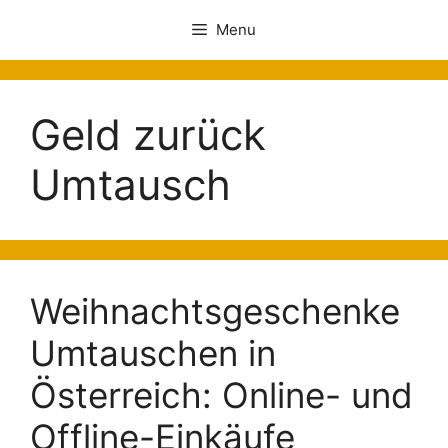
Menu
Geld zurück
Umtausch
Weihnachtsgeschenke
Umtauschen in
Österreich: Online- und
Offline-Einkäufe