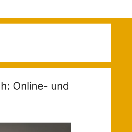
h: Online- und