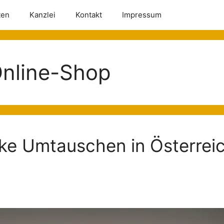
ten
Kanzlei
Kontakt
Impressum
nline-Shop
e Umtauschen in Österreic