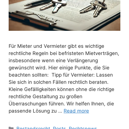
Für Mieter und Vermieter gibt es wichtige
rechtliche Regeln bei befristeten Mietverträgen,
insbesondere wenn eine Verlängerung
gewünscht wird. Hier einige Punkte, die Sie
beachten sollten: Tipp für Vermieter: Lassen
Sie sich in solchen Fällen rechtlich beraten.
Kleine Gefälligkeiten können ohne die richtige
rechtliche Gestaltung zu großen
Überraschungen führen. Wir helfen Ihnen, die
passende Lösung zu …
Read more
Bestandsrecht
,
Posts
,
Rechtsnews