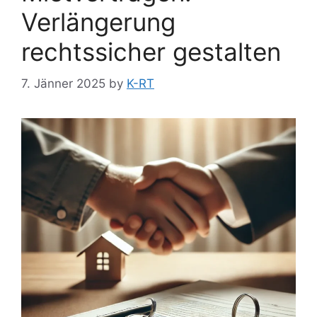
Verlängerung
rechtssicher gestalten
7. Jänner 2025
by
K-RT