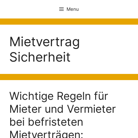
Menu
Mietvertrag
Sicherheit
Wichtige Regeln für
Mieter und Vermieter
bei befristeten
Mietverträgen: