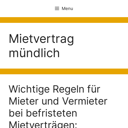
Menu
Mietvertrag
mündlich
Wichtige Regeln für
Mieter und Vermieter
bei befristeten
Mietverträgen: