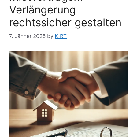
Verlängerung
rechtssicher gestalten
7. Jänner 2025
by
K-RT