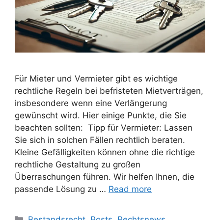
Für Mieter und Vermieter gibt es wichtige
rechtliche Regeln bei befristeten Mietverträgen,
insbesondere wenn eine Verlängerung
gewünscht wird. Hier einige Punkte, die Sie
beachten sollten: Tipp für Vermieter: Lassen
Sie sich in solchen Fällen rechtlich beraten.
Kleine Gefälligkeiten können ohne die richtige
rechtliche Gestaltung zu großen
Überraschungen führen. Wir helfen Ihnen, die
passende Lösung zu …
Read more
Bestandsrecht
,
Posts
,
Rechtsnews