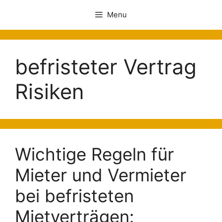
Menu
befristeter Vertrag
Risiken
Wichtige Regeln für
Mieter und Vermieter
bei befristeten
Mietverträgen: