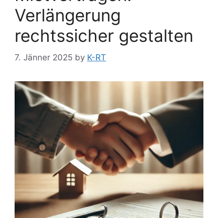
Verlängerung
rechtssicher gestalten
7. Jänner 2025
by
K-RT