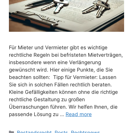
Für Mieter und Vermieter gibt es wichtige
rechtliche Regeln bei befristeten Mietverträgen,
insbesondere wenn eine Verlängerung
gewünscht wird. Hier einige Punkte, die Sie
beachten sollten: Tipp für Vermieter: Lassen
Sie sich in solchen Fällen rechtlich beraten.
Kleine Gefälligkeiten können ohne die richtige
rechtliche Gestaltung zu großen
Überraschungen führen. Wir helfen Ihnen, die
passende Lösung zu …
Read more
Bestandsrecht
,
Posts
,
Rechtsnews