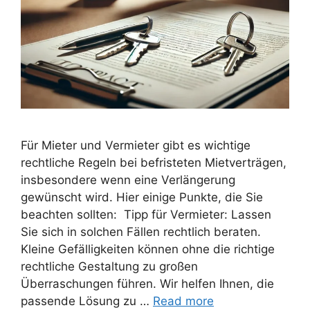
Für Mieter und Vermieter gibt es wichtige
rechtliche Regeln bei befristeten Mietverträgen,
insbesondere wenn eine Verlängerung
gewünscht wird. Hier einige Punkte, die Sie
beachten sollten: Tipp für Vermieter: Lassen
Sie sich in solchen Fällen rechtlich beraten.
Kleine Gefälligkeiten können ohne die richtige
rechtliche Gestaltung zu großen
Überraschungen führen. Wir helfen Ihnen, die
passende Lösung zu …
Read more