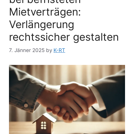
Mietverträgen:
Verlängerung
rechtssicher gestalten
7. Jänner 2025
by
K-RT