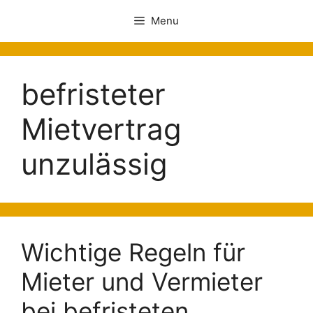
Menu
befristeter
Mietvertrag
unzulässig
Wichtige Regeln für
Mieter und Vermieter
bei befristeten