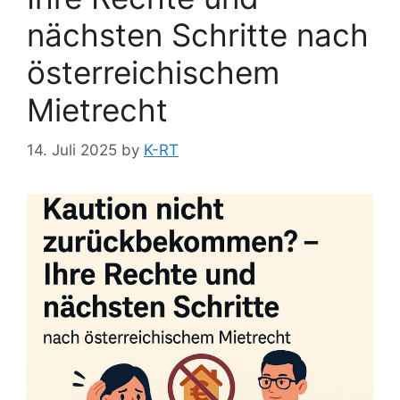
nächsten Schritte nach
österreichischem
Mietrecht
14. Juli 2025
by
K-RT