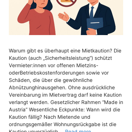
Warum gibt es überhaupt eine Mietkaution? Die
Kaution (auch „Sicherheitsleistung“) schützt
Vermieter:innen vor offenen Mietzins-
oderBetriebskostenforderungen sowie vor
Schäden, die über die gewöhnliche
Abnützunghinausgehen. Ohne ausdrückliche
Vereinbarung im Mietvertrag darf keine Kaution
verlangt werden. Gesetzlicher Rahmen “Made in
Austria” Wesentliche Eckpunkte: Wann wird die
Kaution fällig? Nach Mietende und
ordnungsgemäßer Wohnungsrückgabe ist die
Kaution unverzüglich …
Read more