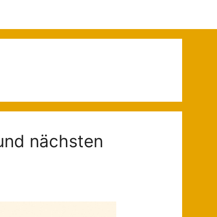
und nächsten