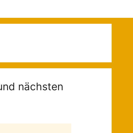
und nächsten