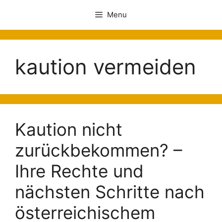
Menu
kaution vermeiden
Kaution nicht
zurückbekommen? –
Ihre Rechte und
nächsten Schritte nach
österreichischem