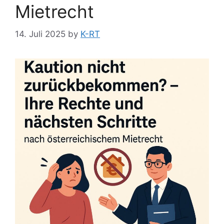
Mietrecht
14. Juli 2025
by
K-RT