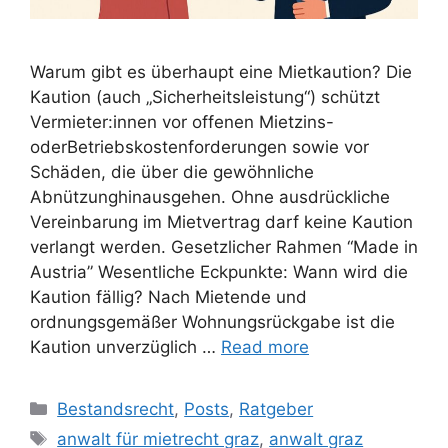
Warum gibt es überhaupt eine Mietkaution? Die
Kaution (auch „Sicherheitsleistung“) schützt
Vermieter:innen vor offenen Mietzins-
oderBetriebskostenforderungen sowie vor
Schäden, die über die gewöhnliche
Abnützunghinausgehen. Ohne ausdrückliche
Vereinbarung im Mietvertrag darf keine Kaution
verlangt werden. Gesetzlicher Rahmen “Made in
Austria” Wesentliche Eckpunkte: Wann wird die
Kaution fällig? Nach Mietende und
ordnungsgemäßer Wohnungsrückgabe ist die
Kaution unverzüglich …
Read more
Bestandsrecht
,
Posts
,
Ratgeber
anwalt für mietrecht graz
,
anwalt graz