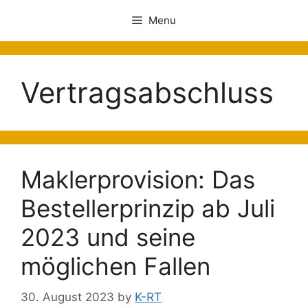
Menu
Vertragsabschluss
Maklerprovision: Das
Bestellerprinzip ab Juli
2023 und seine
möglichen Fallen
30. August 2023
by
K-RT