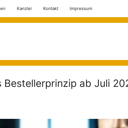
ten
Kanzlei
Kontakt
Impressum
 Bestellerprinzip ab Juli 2