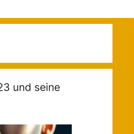
023 und seine