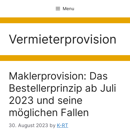
Menu
Vermieterprovision
Maklerprovision: Das
Bestellerprinzip ab Juli
2023 und seine
möglichen Fallen
30. August 2023
by
K-RT