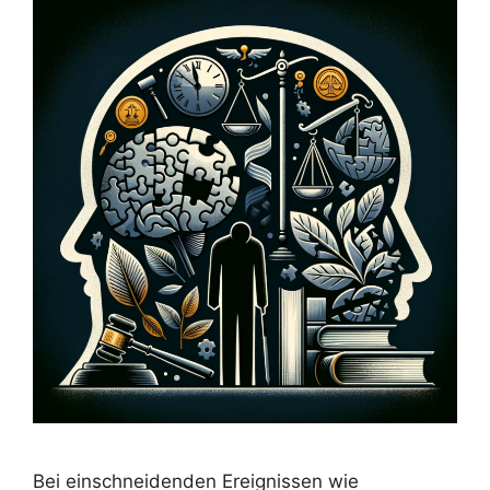
Bei einschneidenden Ereignissen wie