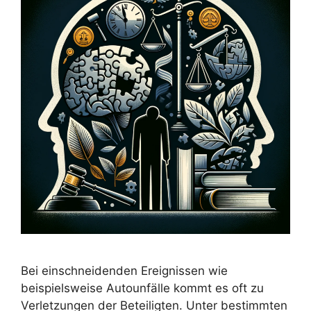
Bei einschneidenden Ereignissen wie
beispielsweise Autounfälle kommt es oft zu
Verletzungen der Beteiligten. Unter bestimmten