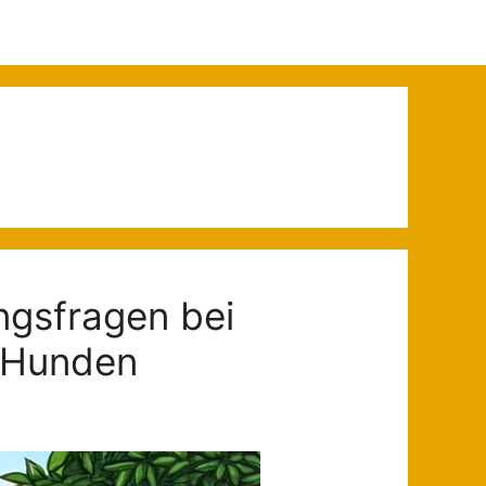
ngsfragen bei
n Hunden