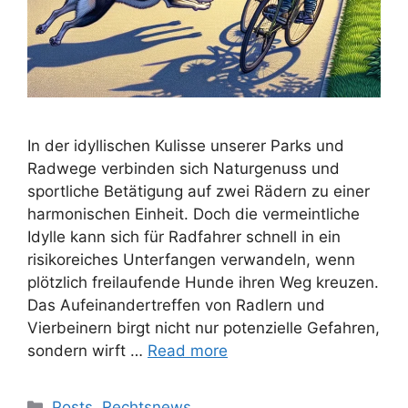
In der idyllischen Kulisse unserer Parks und
Radwege verbinden sich Naturgenuss und
sportliche Betätigung auf zwei Rädern zu einer
harmonischen Einheit. Doch die vermeintliche
Idylle kann sich für Radfahrer schnell in ein
risikoreiches Unterfangen verwandeln, wenn
plötzlich freilaufende Hunde ihren Weg kreuzen.
Das Aufeinandertreffen von Radlern und
Vierbeinern birgt nicht nur potenzielle Gefahren,
sondern wirft …
Read more
Posts
,
Rechtsnews