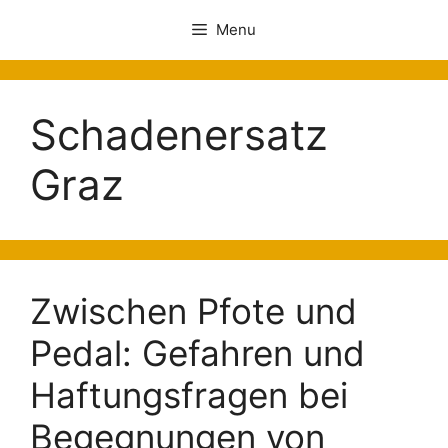
Menu
Schadenersatz
Graz
Zwischen Pfote und
Pedal: Gefahren und
Haftungsfragen bei
Begegnungen von