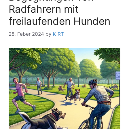
Radfahrern mit
freilaufenden Hunden
28. Feber 2024
by
K-RT