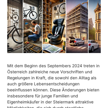
Mit dem Beginn des Septembers 2024 treten in
Österreich zahlreiche neue Vorschriften und
Regelungen in Kraft, die sowohl den Alltag als
auch größere Lebensentscheidungen
beeinflussen können. Diese Änderungen bieten
insbesondere für junge Familien und
Eigenheimkäufer in der Steiermark attraktive