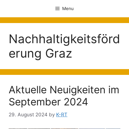
Menu
Nachhaltigkeitsförd
erung Graz
Aktuelle Neuigkeiten im
September 2024
29. August 2024
by
K-RT