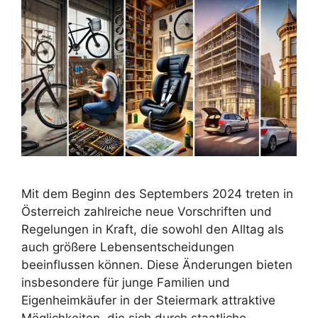
Mit dem Beginn des Septembers 2024 treten in
Österreich zahlreiche neue Vorschriften und
Regelungen in Kraft, die sowohl den Alltag als
auch größere Lebensentscheidungen
beeinflussen können. Diese Änderungen bieten
insbesondere für junge Familien und
Eigenheimkäufer in der Steiermark attraktive