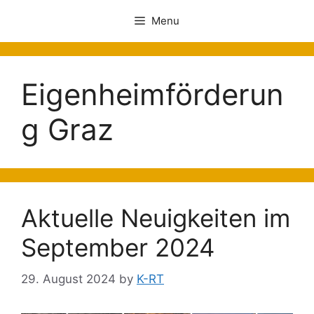
Menu
Eigenheimförderun
g Graz
Aktuelle Neuigkeiten im
September 2024
29. August 2024
by
K-RT