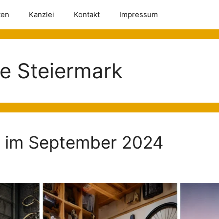
ten
Kanzlei
Kontakt
Impressum
e Steiermark
n im September 2024