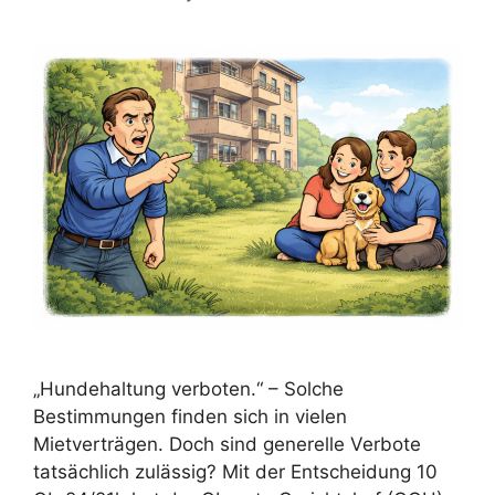
„Hundehaltung verboten.“ – Solche
Bestimmungen finden sich in vielen
Mietverträgen. Doch sind generelle Verbote
tatsächlich zulässig? Mit der Entscheidung 10