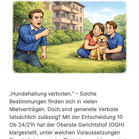
„Hundehaltung verboten.“ – Solche
Bestimmungen finden sich in vielen
Mietverträgen. Doch sind generelle Verbote
tatsächlich zulässig? Mit der Entscheidung 10
Ob 24/21h hat der Oberste Gerichtshof (OGH)
klargestellt, unter welchen Voraussetzungen