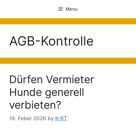
Menu
AGB-Kontrolle
Dürfen Vermieter
Hunde generell
verbieten?
19. Feber 2026
by
K-RT