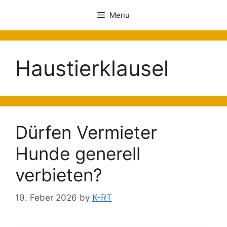
Menu
Haustierklausel
Dürfen Vermieter
Hunde generell
verbieten?
19. Feber 2026
by
K-RT