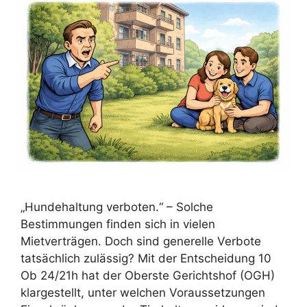
„Hundehaltung verboten.“ – Solche
Bestimmungen finden sich in vielen
Mietverträgen. Doch sind generelle Verbote
tatsächlich zulässig? Mit der Entscheidung 10
Ob 24/21h hat der Oberste Gerichtshof (OGH)
klargestellt, unter welchen Voraussetzungen