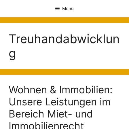
Menu
Treuhandabwicklun
g
Wohnen & Immobilien:
Unsere Leistungen im
Bereich Miet- und
Immobilienrecht