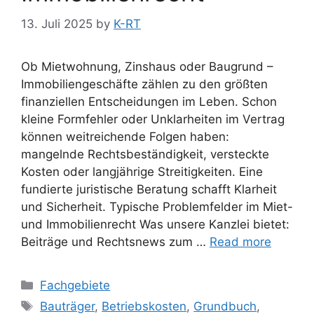
13. Juli 2025
by
K-RT
Ob Mietwohnung, Zinshaus oder Baugrund –
Immobiliengeschäfte zählen zu den größten
finanziellen Entscheidungen im Leben. Schon
kleine Formfehler oder ­Unklarheiten im Vertrag
können weitreichende Folgen haben:
mangelnde Rechtsbeständigkeit, versteckte
Kosten oder langjährige Streitigkeiten. Eine
fundierte juristische Beratung schafft Klarheit
und Sicherheit. Typische Problemfelder im Miet-
und Immobilienrecht Was unsere Kanzlei bietet:
Beiträge und Rechtsnews zum …
Read more
Fachgebiete
Bauträger
,
Betriebskosten
,
Grundbuch
,