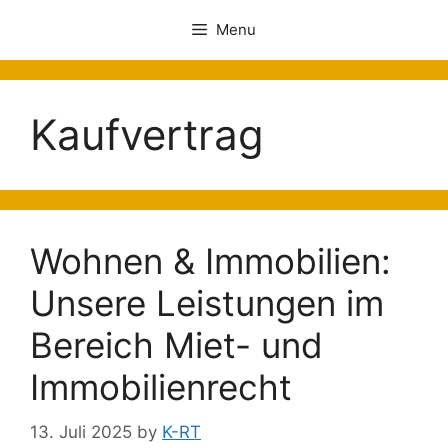
Menu
Kaufvertrag
Wohnen & Immobilien:
Unsere Leistungen im
Bereich Miet- und
Immobilienrecht
13. Juli 2025
by
K-RT