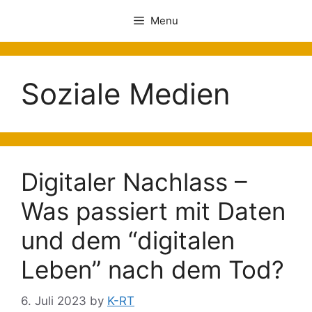
Menu
Soziale Medien
Digitaler Nachlass –
Was passiert mit Daten
und dem “digitalen
Leben” nach dem Tod?
6. Juli 2023
by
K-RT