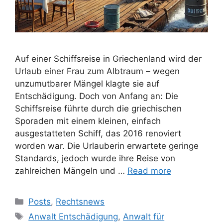
Auf einer Schiffsreise in Griechenland wird der
Urlaub einer Frau zum Albtraum – wegen
unzumutbarer Mängel klagte sie auf
Entschädigung. Doch von Anfang an: Die
Schiffsreise führte durch die griechischen
Sporaden mit einem kleinen, einfach
ausgestatteten Schiff, das 2016 renoviert
worden war. Die Urlauberin erwartete geringe
Standards, jedoch wurde ihre Reise von
zahlreichen Mängeln und …
Read more
Posts
,
Rechtsnews
Anwalt Entschädigung
,
Anwalt für