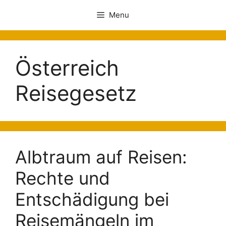
Menu
Österreich
Reisegesetz
Albtraum auf Reisen:
Rechte und
Entschädigung bei
Reisemängeln im