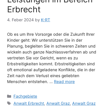
Erbrecht
4. Feber 2024
by
K-RT
Ob es um Ihre Vorsorge oder die Zukunft Ihrer
Kinder geht: Wir unterstützen Sie in der
Planung, begleiten Sie in schweren Zeiten und
wickeln auch ganze Nachlassverfahren ab und
vertreten Sie vor Gericht, wenn es zu
Erbstreitigkeiten kommt. Erbstreitigkeiten sind
oft emotional aufgeladene Konflikte, die in der
Zeit nach dem Verlust eines geliebten
Menschen entstehen. …
Read more
Fachgebiete
Anwalt Erbrecht
,
Anwalt Graz
,
Anwalt Graz