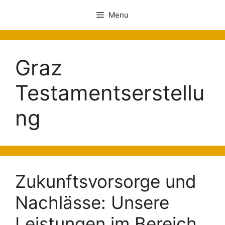
Menu
Graz
Testamentserstellu
ng
Zukunftsvorsorge und
Nachlässe: Unsere
Leistungen im Bereich