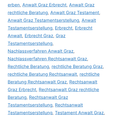
erben
,
Anwalt Graz Erbrecht
,
Anwalt Graz
rechtliche Beratung
,
Anwalt Graz Testament
,
Anwalt Graz Testamentserstellung
,
Anwalt
Testamentserstellung
,
Erbrecht
,
Erbrecht
Anwalt
,
Erbrecht Graz
,
Graz
Testamentserstellung
,
Nachlassverfahren Anwalt Graz
,
Nachlassverfahren Rechtsanwalt Graz
,
Rechtliche Beratung
,
rechtliche Beratung Graz
,
rechtliche Beratung Rechtsanwalt
,
rechtliche
Beratung Rechtsanwalt Graz
,
Rechtsanwalt
Graz Erbrecht
,
Rechtsanwalt Graz rechtliche
Beratung
,
Rechtsanwalt Graz
Testamentserstellung
,
Rechtsanwalt
Testamentserstellung
,
Testament Anwalt Graz
,