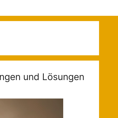
ungen und Lösungen